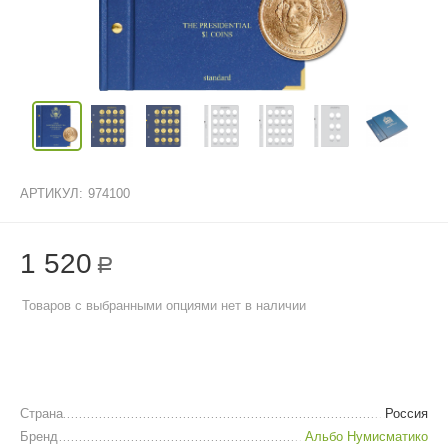
АРТИКУЛ:
974100
1 520
Р
Товаров с выбранными опциями нет в наличии
Страна
Россия
Бренд
Альбо Нумисматико