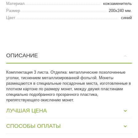
Материал
кожзаменитель
Размер
200х240 мм.
Цвет
синий
ОПИСАНИЕ
Комплектация 3 листа. Отделка: металлические позолоченные
уголки, тиснением металлизированной фольгой. Монеты
размещаются в специальные посадочные места, изготовленные в
плотном картоне по размеру монет, между двумя пластинами
специально подобранного прозрачного пластика,
препятствующего окислению монет.
ЛУЧШАЯ ЦЕНА
СПОСОБЫ ОПЛАТЫ