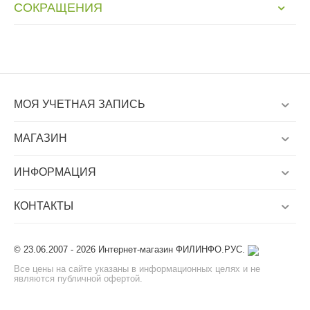
СОКРАЩЕНИЯ
МОЯ УЧЕТНАЯ ЗАПИСЬ
МАГАЗИН
ИНФОРМАЦИЯ
КОНТАКТЫ
© 23.06.2007 - 2026 Интернет-магазин ФИЛИНФО.РУС.
Все цены на сайте указаны в информационных целях и не
являются публичной офертой.