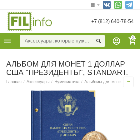
+7 (812) 640-78-54
0
АЛЬБОМ ДЛЯ МОНЕТ 1 ДОЛЛАР
США "ПРЕЗИДЕНТЫ", STANDART.
Главная
/
Аксессуары
/
Нумизматика
/
Альбомы для монет тематич