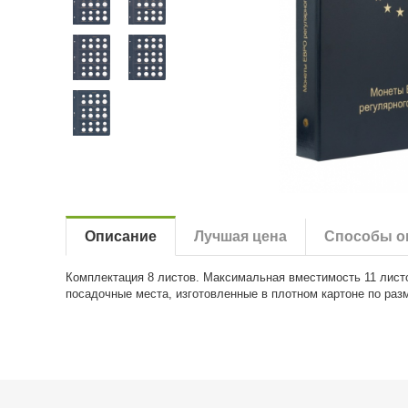
Описание
Лучшая цена
Способы о
Комплектация 8 листов. Максимальная вместимость 11 лист
посадочные места, изготовленные в плотном картоне по раз