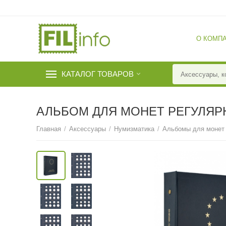
О КОМП
КАТАЛОГ ТОВАРОВ
АЛЬБОМ ДЛЯ МОНЕТ РЕГУЛЯР
Главная
/
Аксессуары
/
Нумизматика
/
Альбомы для монет