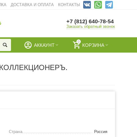
ПКА
ДОСТАВКА И ОПЛАТА
КОНТАКТЫ
+7 (812) 640-78-54
И
Заказать обратный звонок
0
АККАУНТ
КОРЗИНА
 КОЛЛЕКЦИОНЕРЪ.
Страна
Россия