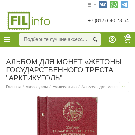
+7 (812) 640-78-54
0
АЛЬБОМ ДЛЯ МОНЕТ «ЖЕТОНЫ
ГОСУДАРСТВЕННОГО ТРЕСТА
"АРКТИКУГОЛЬ".
Главная
/
Аксессуары
/
Нумизматика
/
Альбомы для монет тематич