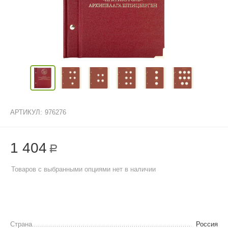
АРТИКУЛ:
976276
1 404
Р
Товаров с выбранными опциями нет в наличии
Страна
Россия