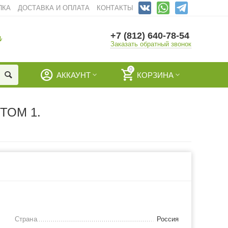
ПКА
ДОСТАВКА И ОПЛАТА
КОНТАКТЫ
+7 (812) 640-78-54
И
Заказать обратный звонок
0
АККАУНТ
КОРЗИНА
ТОМ 1.
Страна
Россия