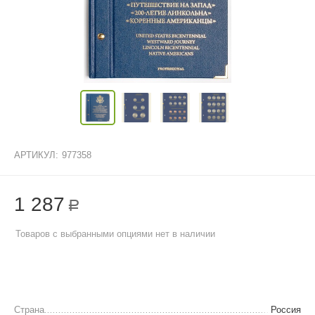
АРТИКУЛ:
977358
1 287
Р
Товаров с выбранными опциями нет в наличии
Страна
Россия