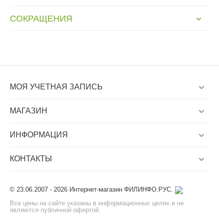
СОКРАЩЕНИЯ
МОЯ УЧЕТНАЯ ЗАПИСЬ
МАГАЗИН
ИНФОРМАЦИЯ
КОНТАКТЫ
© 23.06.2007 - 2026 Интернет-магазин ФИЛИНФО.РУС.
Все цены на сайте указаны в информационных целях и не
являются публичной офертой.