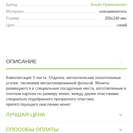
Бренд
Альбо Нумисматико
Материал
кожзаменитель
Размер
200х240 мм.
Цвет
синий
ОПИСАНИЕ
Комплектация 3 листа. Отделка: металлические позолоченные
уголки, тиснением металлизированной фольгой. Монеты
размещаются в специальные посадочные места, изготовленные в
плотном картоне по размеру монет, между двумя пластинами
специально подобранного прозрачного пластика,
препятствующего окислению монет.
ЛУЧШАЯ ЦЕНА
СПОСОБЫ ОПЛАТЫ