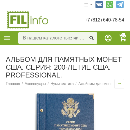
+7 (812) 640-78-54
0
АЛЬБОМ ДЛЯ ПАМЯТНЫХ МОНЕТ
США. СЕРИЯ: 200-ЛЕТИЕ США.
PROFESSIONAL.
Главная
/
Аксессуары
/
Нумизматика
/
Альбомы для монет тематич