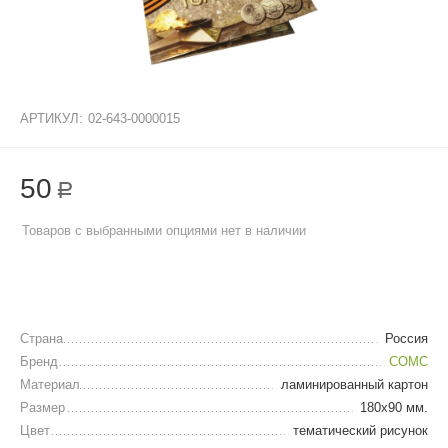
АРТИКУЛ:
02-643-0000015
50
Р
Товаров с выбранными опциями нет в наличии
Страна
Россия
Бренд
СОМС
Материал
ламинированный картон
Размер
180х90 мм.
Цвет
тематический рисунок