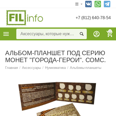
+7 (812) 640-78-54
0
АЛЬБОМ-ПЛАНШЕТ ПОД СЕРИЮ
МОНЕТ "ГОРОДА-ГЕРОИ". СОМС.
Главная
/
Аксессуары
/
Нумизматика
/
Альбомы-планшеты