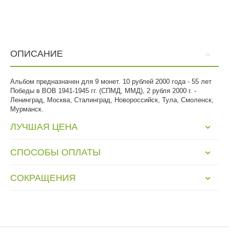
ОПИСАНИЕ
Альбом предназначен для 9 монет. 10 рублей 2000 года - 55 лет
Победы в ВОВ 1941-1945 гг. (СПМД, ММД), 2 рубля 2000 г. -
Ленинград, Москва, Сталинград, Новороссийск, Тула, Смоленск,
Мурманск.
ЛУЧШАЯ ЦЕНА
СПОСОБЫ ОПЛАТЫ
СОКРАЩЕНИЯ