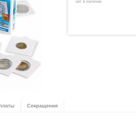
нет в наличии
платы
Сокращения