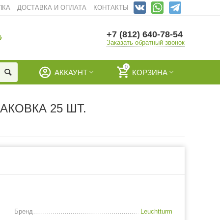
ПКА
ДОСТАВКА И ОПЛАТА
КОНТАКТЫ
+7 (812) 640-78-54
И
Заказать обратный звонок
0
АККАУНТ
КОРЗИНА
АКОВКА 25 ШТ.
Бренд
Leuchtturm