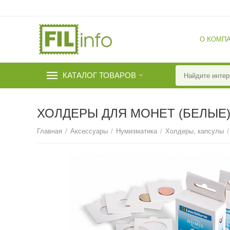
О КОМП
КАТАЛОГ ТОВАРОВ
ХОЛДЕРЫ ДЛЯ МОНЕТ (БЕЛЫЕ)
Главная
/
Аксессуары
/
Нумизматика
/
Холдеры, капсулы
/