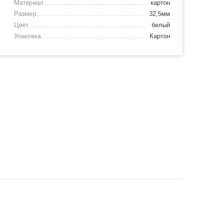
Материал
картон
Размер
32,5мм
Цвет
белый
Упаковка
Картон