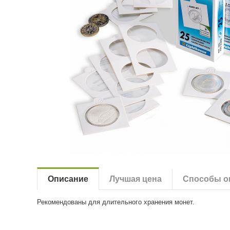
Описание
Лучшая цена
Способы о
Рекомендованы для длительного хранения монет.