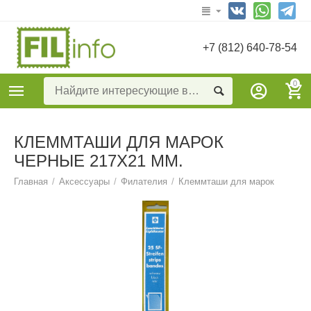
+7 (812) 640-78-54
0
КЛЕММТАШИ ДЛЯ МАРОК
ЧЕРНЫЕ 217Х21 ММ.
Главная
/
Аксессуары
/
Филателия
/
Клеммташи для марок