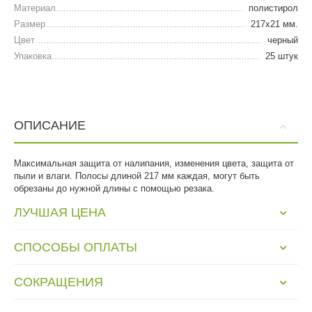
Материал
полистирол
Размер
217х21 мм.
Цвет
черный
Упаковка
25 штук
ОПИСАНИЕ
Максимальная защита от налипания, изменения цвета, защита от
пыли и влаги. Полосы длиной 217 мм каждая, могут быть
обрезаны до нужной длины с помощью резака.
ЛУЧШАЯ ЦЕНА
СПОСОБЫ ОПЛАТЫ
СОКРАЩЕНИЯ