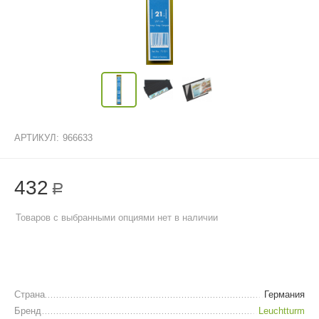
АРТИКУЛ:
966633
432
Р
Товаров с выбранными опциями нет в наличии
Страна
Германия
Бренд
Leuchtturm