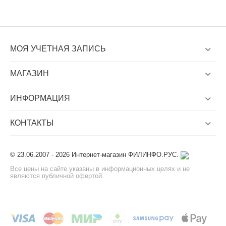
МОЯ УЧЕТНАЯ ЗАПИСЬ
МАГАЗИН
ИНФОРМАЦИЯ
КОНТАКТЫ
© 23.06.2007 - 2026 Интернет-магазин ФИЛИНФО.РУС.
Все цены на сайте указаны в информационных целях и не
являются публичной офертой.