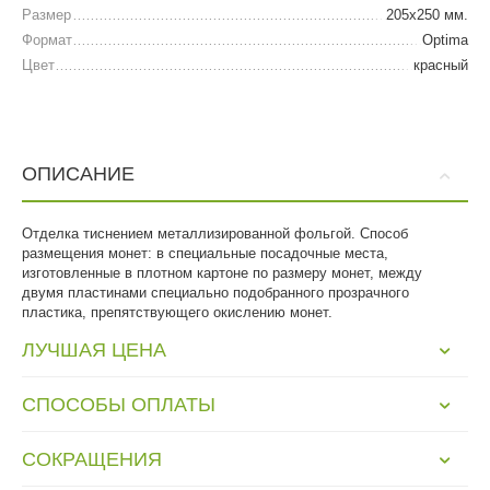
Размер
205х250 мм.
Формат
Optima
Цвет
красный
ОПИСАНИЕ
Отделка тиснением металлизированной фольгой. Способ
размещения монет: в специальные посадочные места,
изготовленные в плотном картоне по размеру монет, между
двумя пластинами специально подобранного прозрачного
пластика, препятствующего окислению монет.
ЛУЧШАЯ ЦЕНА
СПОСОБЫ ОПЛАТЫ
СОКРАЩЕНИЯ