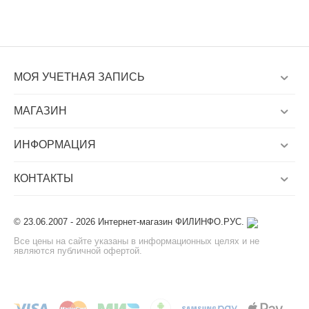
МОЯ УЧЕТНАЯ ЗАПИСЬ
МАГАЗИН
ИНФОРМАЦИЯ
КОНТАКТЫ
© 23.06.2007 - 2026 Интернет-магазин ФИЛИНФО.РУС.
Все цены на сайте указаны в информационных целях и не
являются публичной офертой.