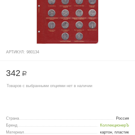
АРТИКУЛ:
980134
342
Р
Товаров с выбранными опциями нет в наличии
Страна
Россия
Бренд
КоллекционерЪ
Материал
картон, пластик