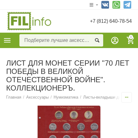
+7 (812) 640-78-54
0
ЛИСТ ДЛЯ МОНЕТ СЕРИИ "70 ЛЕТ
ПОБЕДЫ В ВЕЛИКОЙ
ОТЕЧЕСТВЕННОЙ ВОЙНЕ".
КОЛЛЕКЦИОНЕРЪ.
Главная
/
Аксессуары
/
Нумизматика
/
Листы-вкладыши для монет