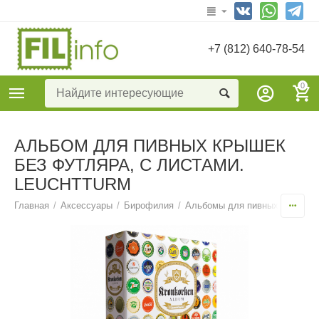
+7 (812) 640-78-54
0
АЛЬБОМ ДЛЯ ПИВНЫХ КРЫШЕК
БЕЗ ФУТЛЯРА, С ЛИСТАМИ.
LEUCHTTURM
Главная
/
Аксессуары
/
Бирофилия
/
Альбомы для пивных пробок