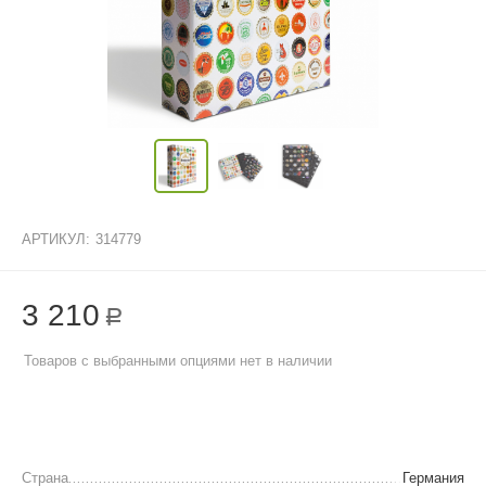
АРТИКУЛ:
314779
3 210
Р
Товаров с выбранными опциями нет в наличии
Страна
Германия