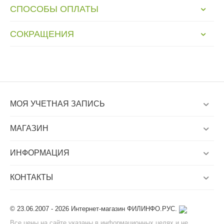
СПОСОБЫ ОПЛАТЫ
СОКРАЩЕНИЯ
МОЯ УЧЕТНАЯ ЗАПИСЬ
МАГАЗИН
ИНФОРМАЦИЯ
КОНТАКТЫ
© 23.06.2007 - 2026 Интернет-магазин ФИЛИНФО.РУС.
Все цены на сайте указаны в информационных целях и не