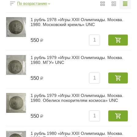
По возрастанию
1 рубль 1978 «Игры XXII Олимпиады. Москва.
1980. Московский кремль» UNC
550
Р
1 рубль 1979 «Игры XXII Олимпиады. Москва.
1980. МГУ» UNC
550
Р
1 рубль 1979 «Игры XXII Олимпиады. Москва.
1980. Обелиск покорителям космоса» UNC
550
Р
1 рубль 1980 «Игры XXII Олимпиады. Москва.