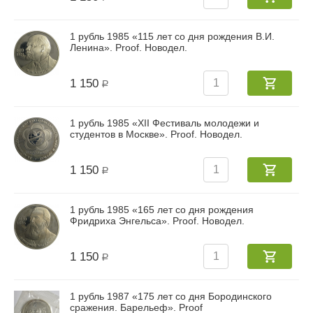
1 рубль 1985 «115 лет со дня рождения В.И.
Ленина». Proof. Новодел.
1 150
Р
1 рубль 1985 «XII Фестиваль молодежи и
студентов в Москве». Proof. Новодел.
1 150
Р
1 рубль 1985 «165 лет со дня рождения
Фридриха Энгельса». Proof. Новодел.
1 150
Р
1 рубль 1987 «175 лет со дня Бородинского
сражения. Барельеф». Proof