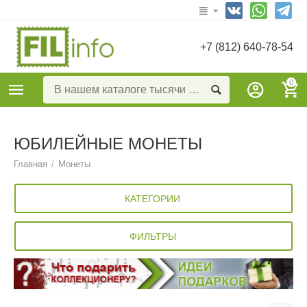
+7 (812) 640-78-54
0
ЮБИЛЕЙНЫЕ МОНЕТЫ
Главная
/
Монеты
КАТЕГОРИИ
ФИЛЬТРЫ