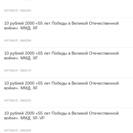
АРТИКУЛ:
N99293
10 рублей 2000 «55 лет Победы в Великой Отечественной
войне». ММД. XF
АРТИКУЛ:
N99286
10 рублей 2000 «55 лет Победы в Великой Отечественной
войне». ММД. XF
АРТИКУЛ:
N99279
10 рублей 2000 «55 лет Победы в Великой Отечественной
войне». ММД. XF
АРТИКУЛ:
N99330
10 рублей 2000 «55 лет Победы в Великой Отечественной
войне». ММД. XF-VF
АРТИКУЛ:
N99309