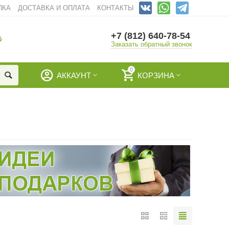
ПКА
ДОСТАВКА И ОПЛАТА
КОНТАКТЫ
+7 (812) 640-78-54
И
Заказать обратный звонок
0
АККАУНТ
КОРЗИНА