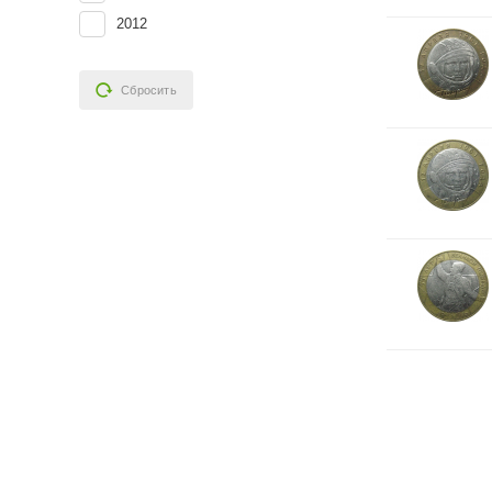
2012
Сбросить