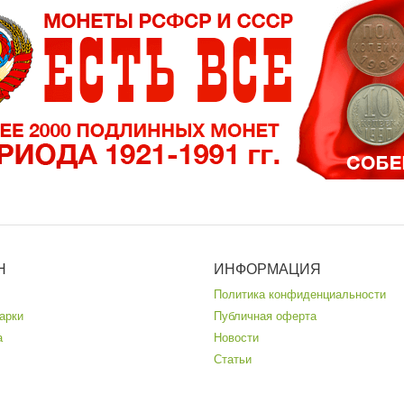
Н
ИНФОРМАЦИЯ
Политика конфиденциальности
арки
Публичная оферта
а
Новости
Статьи