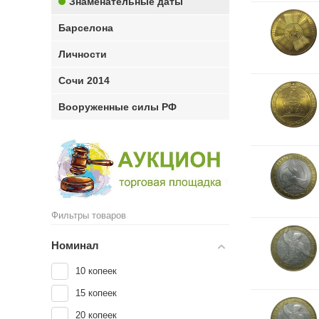
Знаменательные даты
Барселона
Личности
Сочи 2014
Вооруженные силы РФ
Фильтры товаров
Номинал
10 копеек
15 копеек
20 копеек