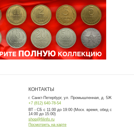
КОНТАКТЫ
г. Санкт-Петербург, ул. Промышленная, д. 5Ж
+7 (812) 640-78-54
ВТ - СБ с 11:00 до 19:00 (Моск. время, обед с
14:00 до 15:00)
shop@filinfo.ru
Посмотреть на карте