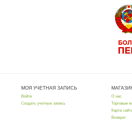
МОЯ УЧЕТНАЯ ЗАПИСЬ
МАГАЗИ
Войти
О нас
Создать учетную запись
Торговые м
Карта сайт
Возврат