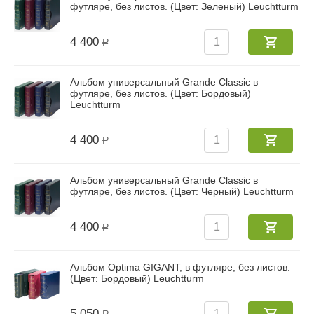
футляре, без листов. (Цвет: Зеленый) Leuchtturm
4 400
Р
Альбом универсальный Grande Classic в
футляре, без листов. (Цвет: Бордовый)
Leuchtturm
4 400
Р
Альбом универсальный Grande Classic в
футляре, без листов. (Цвет: Черный) Leuchtturm
4 400
Р
Альбом Optima GIGANT, в футляре, без листов.
(Цвет: Бордовый) Leuchtturm
5 050