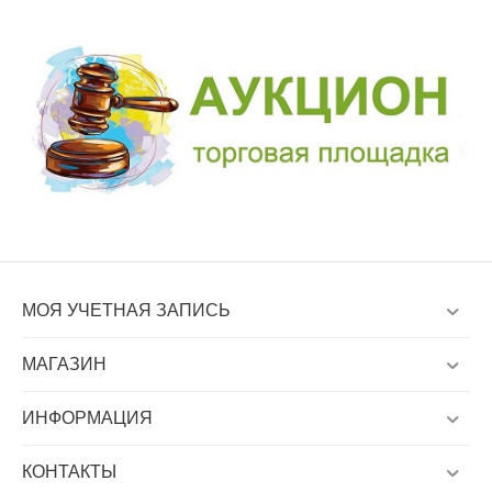
МОЯ УЧЕТНАЯ ЗАПИСЬ
МАГАЗИН
ИНФОРМАЦИЯ
КОНТАКТЫ