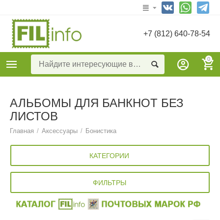
+7 (812) 640-78-54
0
АЛЬБОМЫ ДЛЯ БАНКНОТ БЕЗ
ЛИСТОВ
Главная
/
Аксессуары
/
Бонистика
КАТЕГОРИИ
ФИЛЬТРЫ