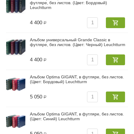
футляре, без листов. (Цвет: Бордовый)
Leuchtturm
4 400
Р
Альбом универсальный Grande Classic в
футляре, без листов. (Цвет: Черный) Leuchtturm
4 400
Р
Альбом Optima GIGANT, в футляре, без листов.
(Цвет: Бордовый) Leuchtturm
5 050
Р
Альбом Optima GIGANT, в футляре, без листов.
(Цвет: Синий) Leuchtturm
5 050