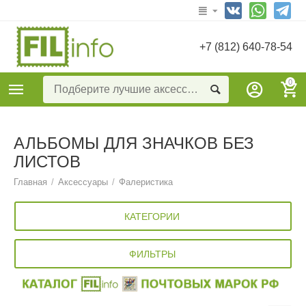
+7 (812) 640-78-54
0
АЛЬБОМЫ ДЛЯ ЗНАЧКОВ БЕЗ
ЛИСТОВ
Главная
/
Аксессуары
/
Фалеристика
КАТЕГОРИИ
ФИЛЬТРЫ