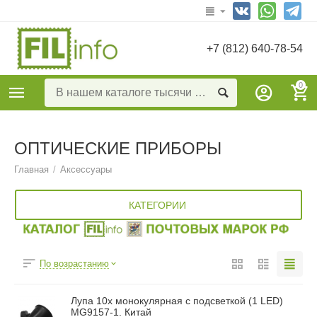
+7 (812) 640-78-54
0
ОПТИЧЕСКИЕ ПРИБОРЫ
Главная
/
Аксессуары
КАТЕГОРИИ
По возрастанию
Лупа 10x монокулярная с подсветкой (1 LED)
MG9157-1. Китай