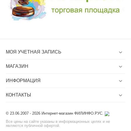
МОЯ УЧЕТНАЯ ЗАПИСЬ
МАГАЗИН
ИНФОРМАЦИЯ
КОНТАКТЫ
© 23.06.2007 - 2026 Интернет-магазин ФИЛИНФО.РУС.
Все цены на сайте указаны в информационных целях и не
являются публичной офертой.