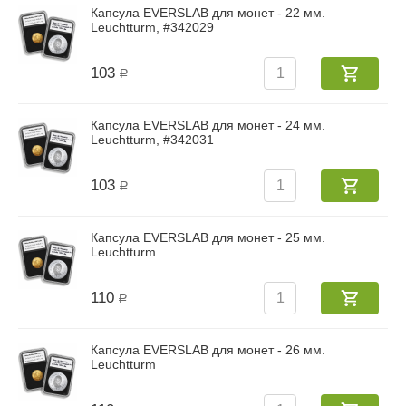
Капсула EVERSLAB для монет - 22 мм.
Leuchtturm, #342029
103
Р
Капсула EVERSLAB для монет - 24 мм.
Leuchtturm, #342031
103
Р
Капсула EVERSLAB для монет - 25 мм.
Leuchtturm
110
Р
Капсула EVERSLAB для монет - 26 мм.
Leuchtturm