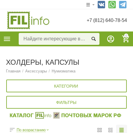
+7 (812) 640-78-54
0
ХОЛДЕРЫ, КАПСУЛЫ
Главная
/
Аксессуары
/
Нумизматика
КАТЕГОРИИ
ФИЛЬТРЫ
По возрастанию