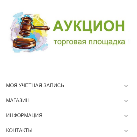
МОЯ УЧЕТНАЯ ЗАПИСЬ
МАГАЗИН
ИНФОРМАЦИЯ
КОНТАКТЫ