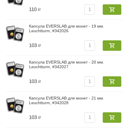
110
Р
Капсула EVERSLAB для монет - 19 мм.
Leuchtturm, #342026
103
Р
Капсула EVERSLAB для монет - 20 мм.
Leuchtturm, #342027
103
Р
Капсула EVERSLAB для монет - 21 мм.
Leuchtturm, #342028
103
Р