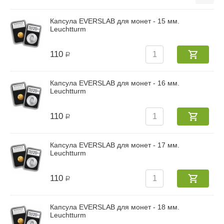
Капсула EVERSLAB для монет - 15 мм.
Leuchtturm
110
Р
Капсула EVERSLAB для монет - 16 мм.
Leuchtturm
110
Р
Капсула EVERSLAB для монет - 17 мм.
Leuchtturm
110
Р
Капсула EVERSLAB для монет - 18 мм.
Leuchtturm