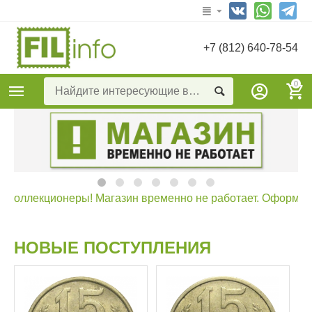
+7 (812) 640-78-54
0
ллекционеры! Магазин временно не работает. Оформление 
НОВЫЕ ПОСТУПЛЕНИЯ