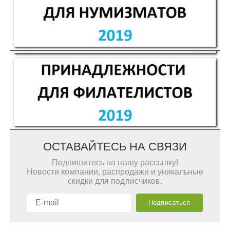
ОСТАВАЙТЕСЬ НА СВЯЗИ
Подпишитесь на нашу рассылку!
Новости компании, распродажи и уникальные
скидки для подписчиков.
Подписаться