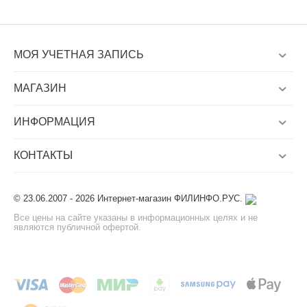
МОЯ УЧЕТНАЯ ЗАПИСЬ
МАГАЗИН
ИНФОРМАЦИЯ
КОНТАКТЫ
© 23.06.2007 - 2026 Интернет-магазин ФИЛИНФО.РУС.
Все цены на сайте указаны в информационных целях и не
являются публичной офертой.