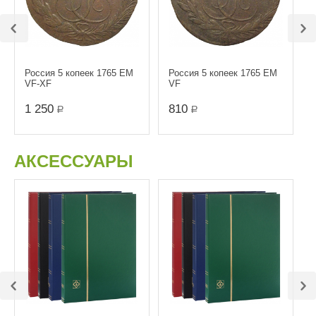
Россия 5 копеек 1765 ЕМ
Россия 5 копеек 1765 ЕМ
VF-XF
VF
1 250
810
Р
Р
АКСЕССУАРЫ