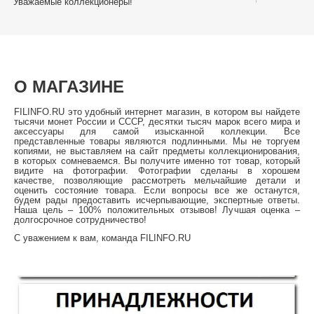
Уважаемые коллекционеры!
​С Междунар
О МАГАЗИНЕ
FILINFO.RU это удобный интернет магазин, в котором вы найдете
тысячи монет России и СССР, десятки тысяч марок всего мира и
аксессуары для самой изысканной коллекции. Все
представленные товары являются подлинными. Мы не торгуем
копиями, не выставляем на сайт предметы коллекционирования,
в которых сомневаемся. Вы получите именно тот товар, который
видите на фотографии. Фотографии сделаны в хорошем
качестве, позволяющие рассмотреть мельчайшие детали и
оценить состояние товара. Если вопросы все же останутся,
будем рады предоставить исчерпывающие, экспертные ответы.
Наша цель – 100% положительных отзывов! Лучшая оценка –
долгосрочное сотрудничество!
С уважением к вам, команда FILINFO.RU