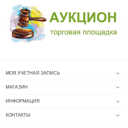
МОЯ УЧЕТНАЯ ЗАПИСЬ
МАГАЗИН
ИНФОРМАЦИЯ
КОНТАКТЫ