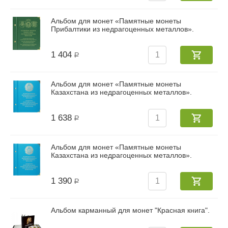
Альбом для монет «Памятные монеты
Прибалтики из недрагоценных металлов».
1 404
Р
Альбом для монет «Памятные монеты
Казахстана из недрагоценных металлов».
1 638
Р
Альбом для монет «Памятные монеты
Казахстана из недрагоценных металлов».
1 390
Р
Альбом карманный для монет "Красная книга".