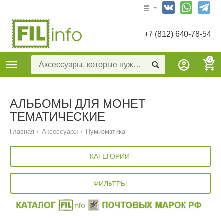
+7 (812) 640-78-54
0
АЛЬБОМЫ ДЛЯ МОНЕТ
ТЕМАТИЧЕСКИЕ
Главная
/
Аксессуары
/
Нумизматика
КАТЕГОРИИ
ФИЛЬТРЫ