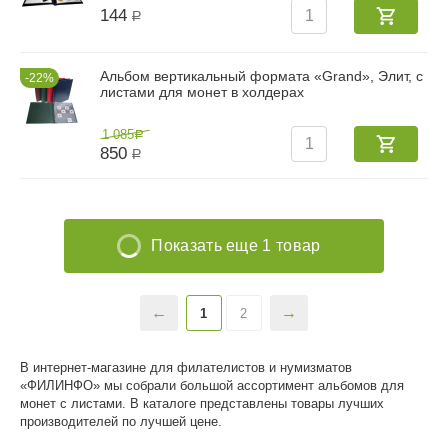
144
Р
Альбом вертикальный формата «Grand», Элит, с
22%
листами для монет в холдерах
1 085
Р
850
Р
Показать еще 1 товар
1
2
В интернет-магазине для филателистов и нумизматов
«ФИЛИНФО» мы собрали большой ассортимент альбомов для
монет с листами. В каталоге представлены товары лучших
производителей по лучшей цене.