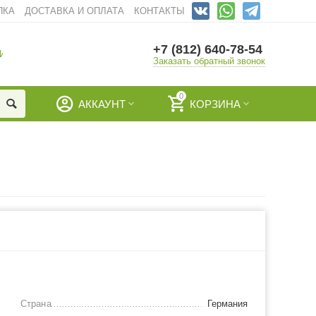
ПКА
ДОСТАВКА И ОПЛАТА
КОНТАКТЫ
+7 (812) 640-78-54
И
Заказать обратный звонок
0
АККАУНТ
КОРЗИНА
Страна
Германия