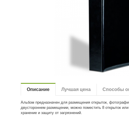
Описание
Лучшая цена
Способы о
Альбом предназначен для размещения открыток, фотографий.
двустороннем размещении, можно поместить 8 открыток или
хранение и защиту от загрязнений.