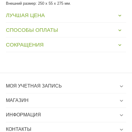
Внешний размер: 250 х 55 х 275 мм.
ЛУЧШАЯ ЦЕНА
СПОСОБЫ ОПЛАТЫ
СОКРАЩЕНИЯ
МОЯ УЧЕТНАЯ ЗАПИСЬ
МАГАЗИН
ИНФОРМАЦИЯ
КОНТАКТЫ