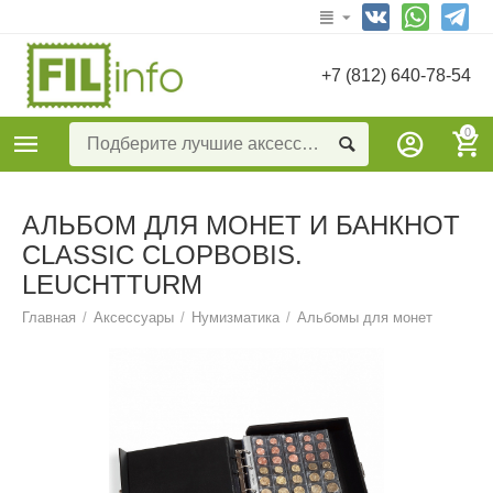
+7 (812) 640-78-54
0
АЛЬБОМ ДЛЯ МОНЕТ И БАНКНОТ
CLASSIC CLOPBOBIS.
LEUCHTTURM
Главная
/
Аксессуары
/
Нумизматика
/
Альбомы для монет