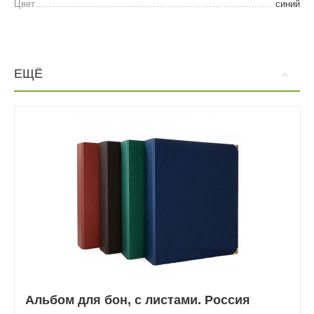
Цвет
синий
ЕЩЁ
Альбом для бон, с листами. Россия