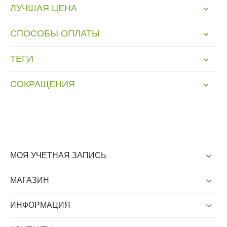
ЛУЧШАЯ ЦЕНА
СПОСОБЫ ОПЛАТЫ
ТЕГИ
СОКРАЩЕНИЯ
МОЯ УЧЕТНАЯ ЗАПИСЬ
МАГАЗИН
ИНФОРМАЦИЯ