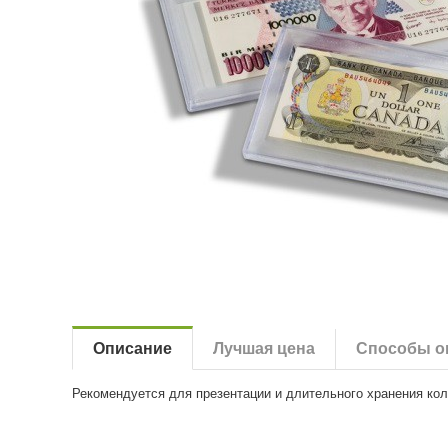
Описание
Лучшая цена
Способы о
Рекомендуется для презентации и длительного хранения ко