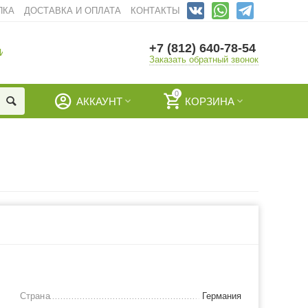
ПКА
ДОСТАВКА И ОПЛАТА
КОНТАКТЫ
+7 (812) 640-78-54
И
Заказать обратный звонок
0
АККАУНТ
КОРЗИНА
Страна
Германия