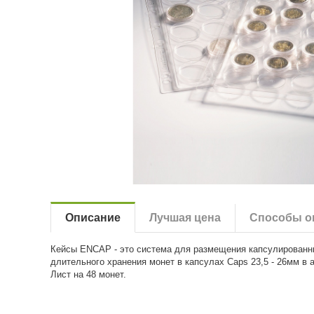
Описание
Лучшая цена
Способы о
Кейсы ENCAP - это система для размещения капсулированных
длительного хранения монет в капсулах Caps 23,5 - 26мм 
Лист на 48 монет.