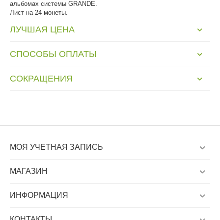
альбомах системы GRANDE.
Лист на 24 монеты.
ЛУЧШАЯ ЦЕНА
СПОСОБЫ ОПЛАТЫ
СОКРАЩЕНИЯ
МОЯ УЧЕТНАЯ ЗАПИСЬ
МАГАЗИН
ИНФОРМАЦИЯ
КОНТАКТЫ