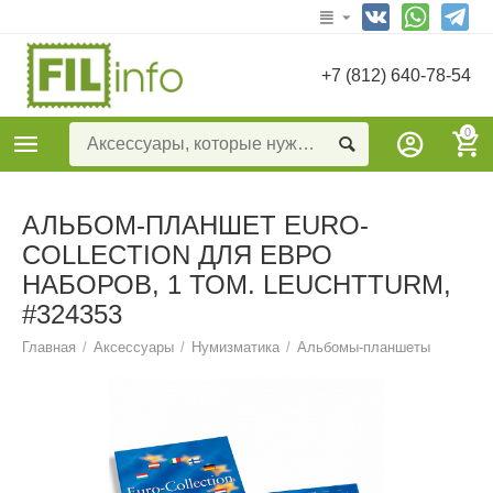
+7 (812) 640-78-54
0
АЛЬБОМ-ПЛАНШЕТ EURO-
COLLECTION ДЛЯ ЕВРО
НАБОРОВ, 1 ТОМ. LEUCHTTURM,
#324353
Главная
/
Аксессуары
/
Нумизматика
/
Альбомы-планшеты