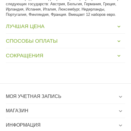
следующих государств: Австрия, Бельгия, Германия, Греция,
Ирландия, Испания, Италия, Люксембург, Нидерланды,
Португалия, Финляндия, Франция. Вмещает 12 наборов евро.
ЛУЧШАЯ ЦЕНА
СПОСОБЫ ОПЛАТЫ
СОКРАЩЕНИЯ
МОЯ УЧЕТНАЯ ЗАПИСЬ
МАГАЗИН
ИНФОРМАЦИЯ