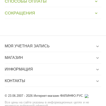
СПОСОБЫ ОПЛАТЫ
СОКРАЩЕНИЯ
МОЯ УЧЕТНАЯ ЗАПИСЬ
МАГАЗИН
ИНФОРМАЦИЯ
КОНТАКТЫ
© 23.06.2007 - 2026 Интернет-магазин ФИЛИНФО.РУС.
Все цены на сайте указаны в информационных целях и не
являются публичной офертой.