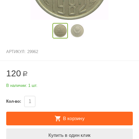
АРТИКУЛ:
29962
120
Р
В наличии:
1 шт.
Кол-во:
В корзину
Купить в один клик