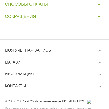
СПОСОБЫ ОПЛАТЫ
СОКРАЩЕНИЯ
МОЯ УЧЕТНАЯ ЗАПИСЬ
МАГАЗИН
ИНФОРМАЦИЯ
КОНТАКТЫ
© 23.06.2007 - 2026 Интернет-магазин ФИЛИНФО.РУС.
Все цены на сайте указаны в информационных целях и не