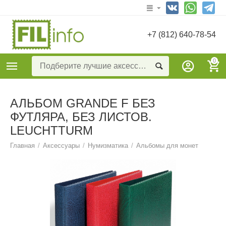
+7 (812) 640-78-54
0
АЛЬБОМ GRANDE F БЕЗ
ФУТЛЯРА, БЕЗ ЛИСТОВ.
LEUCHTTURM
Главная
/
Аксессуары
/
Нумизматика
/
Альбомы для монет