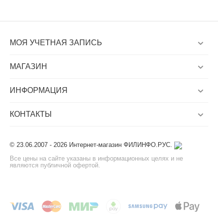
МОЯ УЧЕТНАЯ ЗАПИСЬ
МАГАЗИН
ИНФОРМАЦИЯ
КОНТАКТЫ
© 23.06.2007 - 2026 Интернет-магазин ФИЛИНФО.РУС.
Все цены на сайте указаны в информационных целях и не
являются публичной офертой.