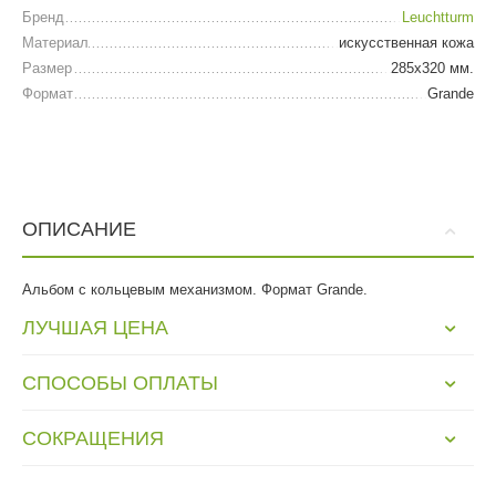
Бренд
Leuchtturm
Материал
искусственная кожа
Размер
285х320 мм.
Формат
Grande
ОПИСАНИЕ
Альбом с кольцевым механизмом. Формат Grande.
ЛУЧШАЯ ЦЕНА
СПОСОБЫ ОПЛАТЫ
СОКРАЩЕНИЯ