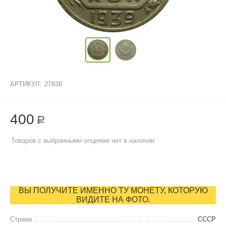
АРТИКУЛ:
27838
400
Р
Товаров с выбранными опциями нет в наличии
ВЫ ПОЛУЧИТЕ ИМЕННО ТУ МОНЕТУ, КОТОРУЮ
ВИДИТЕ НА ФОТО.
Страна
СССР