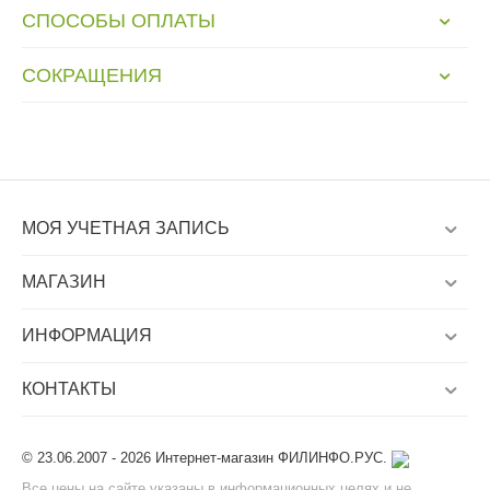
СПОСОБЫ ОПЛАТЫ
СОКРАЩЕНИЯ
МОЯ УЧЕТНАЯ ЗАПИСЬ
МАГАЗИН
ИНФОРМАЦИЯ
КОНТАКТЫ
© 23.06.2007 - 2026 Интернет-магазин ФИЛИНФО.РУС.
Все цены на сайте указаны в информационных целях и не