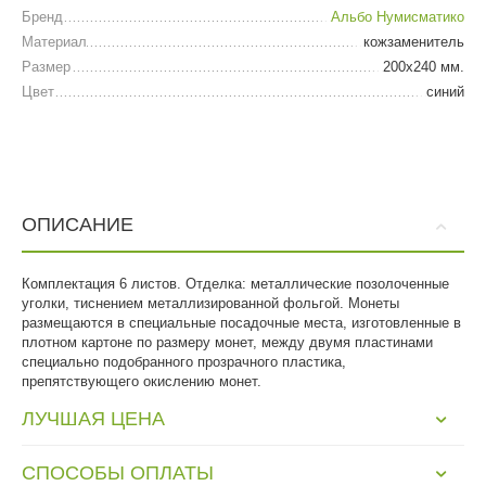
Бренд
Альбо Нумисматико
Материал
кожзаменитель
Размер
200х240 мм.
Цвет
синий
ОПИСАНИЕ
Комплектация 6 листов. Отделка: металлические позолоченные
уголки, тиснением металлизированной фольгой. Монеты
размещаются в специальные посадочные места, изготовленные в
плотном картоне по размеру монет, между двумя пластинами
специально подобранного прозрачного пластика,
препятствующего окислению монет.
ЛУЧШАЯ ЦЕНА
СПОСОБЫ ОПЛАТЫ