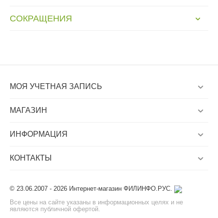
СОКРАЩЕНИЯ
МОЯ УЧЕТНАЯ ЗАПИСЬ
МАГАЗИН
ИНФОРМАЦИЯ
КОНТАКТЫ
© 23.06.2007 - 2026 Интернет-магазин ФИЛИНФО.РУС.
Все цены на сайте указаны в информационных целях и не
являются публичной офертой.