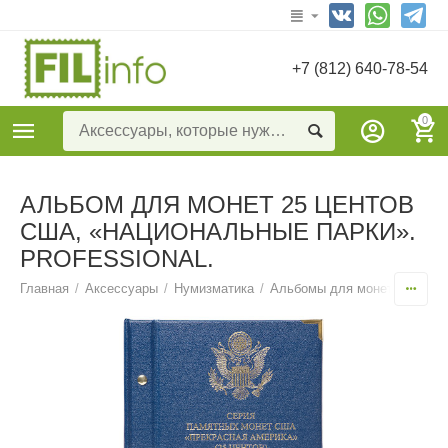
+7 (812) 640-78-54
0
АЛЬБОМ ДЛЯ МОНЕТ 25 ЦЕНТОВ
США, «НАЦИОНАЛЬНЫЕ ПАРКИ».
PROFESSIONAL.
Главная
/
Аксессуары
/
Нумизматика
/
Альбомы для монет тематич