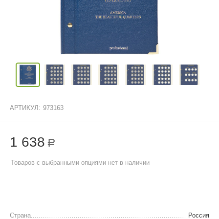
АРТИКУЛ:
973163
1 638
Р
Товаров с выбранными опциями нет в наличии
Страна
Россия