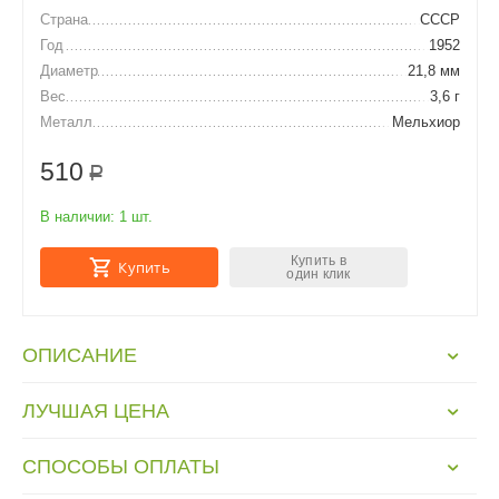
Страна
СССР
Год
1952
Диаметр
21,8 мм
Вес
3,6 г
Металл
Мельхиор
510
Р
В наличии:
1 шт.
Купить в
Купить
один клик
ОПИСАНИЕ
ЛУЧШАЯ ЦЕНА
СПОСОБЫ ОПЛАТЫ