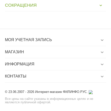
СОКРАЩЕНИЯ
МОЯ УЧЕТНАЯ ЗАПИСЬ
МАГАЗИН
ИНФОРМАЦИЯ
КОНТАКТЫ
© 23.06.2007 - 2026 Интернет-магазин ФИЛИНФО.РУС.
Все цены на сайте указаны в информационных целях и не
являются публичной офертой.