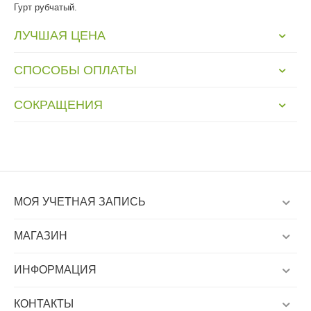
Гурт рубчатый.
ЛУЧШАЯ ЦЕНА
СПОСОБЫ ОПЛАТЫ
СОКРАЩЕНИЯ
МОЯ УЧЕТНАЯ ЗАПИСЬ
МАГАЗИН
ИНФОРМАЦИЯ
КОНТАКТЫ