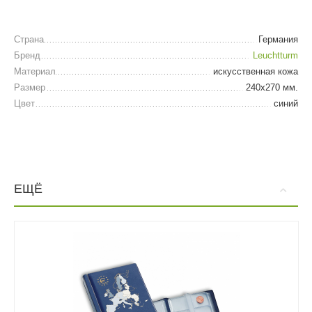
Страна
Германия
Бренд
Leuchtturm
Материал
искусственная кожа
Размер
240х270 мм.
Цвет
синий
ЕЩЁ