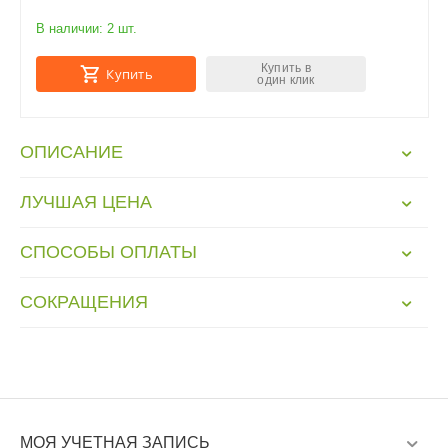
В наличии:
2 шт.
Купить в
Купить
один клик
ОПИСАНИЕ
ЛУЧШАЯ ЦЕНА
СПОСОБЫ ОПЛАТЫ
СОКРАЩЕНИЯ
МОЯ УЧЕТНАЯ ЗАПИСЬ