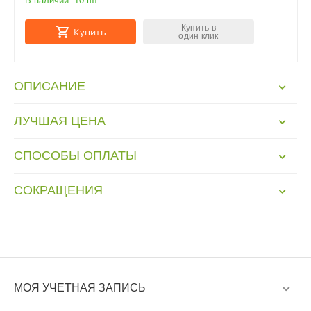
В наличии:
10 шт.
Купить в
Купить
один клик
ОПИСАНИЕ
ЛУЧШАЯ ЦЕНА
СПОСОБЫ ОПЛАТЫ
СОКРАЩЕНИЯ
МОЯ УЧЕТНАЯ ЗАПИСЬ