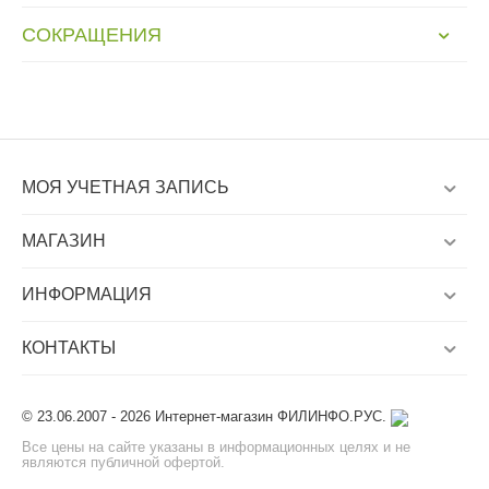
СОКРАЩЕНИЯ
МОЯ УЧЕТНАЯ ЗАПИСЬ
МАГАЗИН
ИНФОРМАЦИЯ
КОНТАКТЫ
© 23.06.2007 - 2026 Интернет-магазин ФИЛИНФО.РУС.
Все цены на сайте указаны в информационных целях и не
являются публичной офертой.