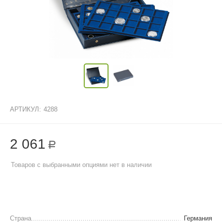
АРТИКУЛ:
4288
2 061
Р
Товаров с выбранными опциями нет в наличии
Страна
Германия