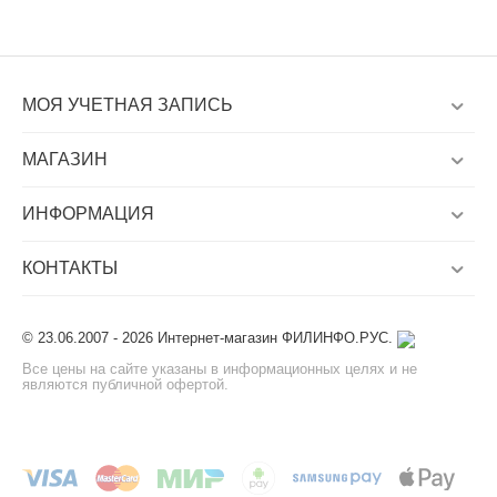
МОЯ УЧЕТНАЯ ЗАПИСЬ
МАГАЗИН
ИНФОРМАЦИЯ
КОНТАКТЫ
© 23.06.2007 - 2026 Интернет-магазин ФИЛИНФО.РУС.
Все цены на сайте указаны в информационных целях и не
являются публичной офертой.