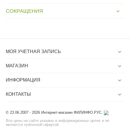
СОКРАЩЕНИЯ
МОЯ УЧЕТНАЯ ЗАПИСЬ
МАГАЗИН
ИНФОРМАЦИЯ
КОНТАКТЫ
© 23.06.2007 - 2026 Интернет-магазин ФИЛИНФО.РУС.
Все цены на сайте указаны в информационных целях и не
являются публичной офертой.