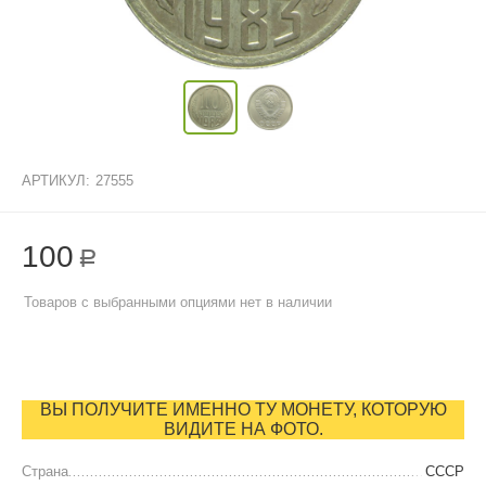
АРТИКУЛ:
27555
100
Р
Товаров с выбранными опциями нет в наличии
ВЫ ПОЛУЧИТЕ ИМЕННО ТУ МОНЕТУ, КОТОРУЮ
ВИДИТЕ НА ФОТО.
Страна
СССР