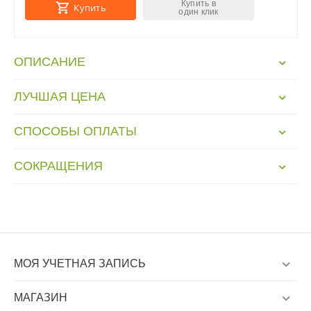
Купить в
Купить
один клик
ОПИСАНИЕ
ЛУЧШАЯ ЦЕНА
СПОСОБЫ ОПЛАТЫ
СОКРАЩЕНИЯ
МОЯ УЧЕТНАЯ ЗАПИСЬ
МАГАЗИН