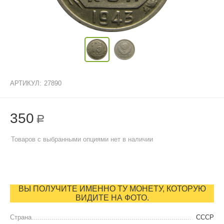
АРТИКУЛ:
27890
350
Р
Товаров с выбранными опциями нет в наличии
ВЫ ПОЛУЧИТЕ ИМЕННО ТУ МОНЕТУ, КОТОРУЮ
ВИДИТЕ НА ФОТО.
Страна
СССР