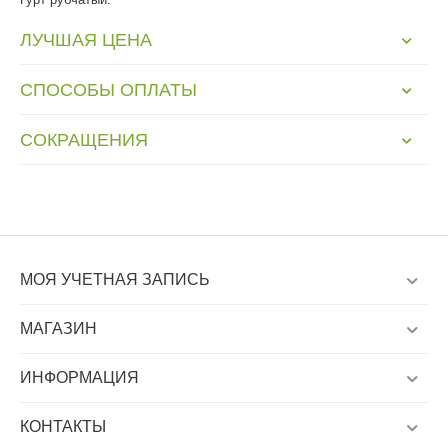
ЛУЧШАЯ ЦЕНА
СПОСОБЫ ОПЛАТЫ
СОКРАЩЕНИЯ
МОЯ УЧЕТНАЯ ЗАПИСЬ
МАГАЗИН
ИНФОРМАЦИЯ
КОНТАКТЫ