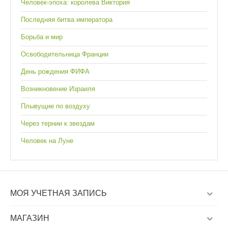
Человек-эпоха: королева Виктория
Последняя битва императора
Борьба и мир
Освободительница Франции
День рождения ФИФА
Возникновение Израиля
Плывущие по воздуху
Через тернии к звездам
Человек на Луне
МОЯ УЧЕТНАЯ ЗАПИСЬ
МАГАЗИН