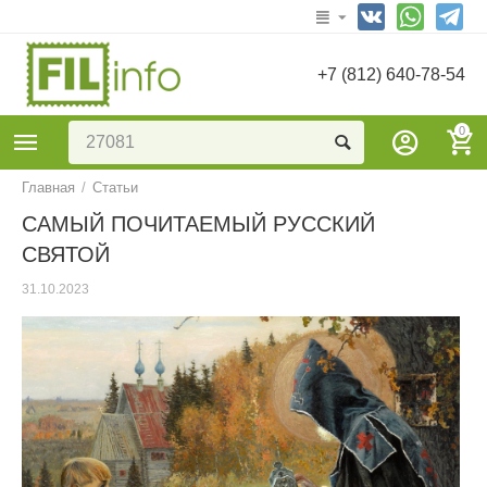
+7 (812) 640-78-54
0
Главная
/
Статьи
САМЫЙ ПОЧИТАЕМЫЙ РУССКИЙ
СВЯТОЙ
31.10.2023